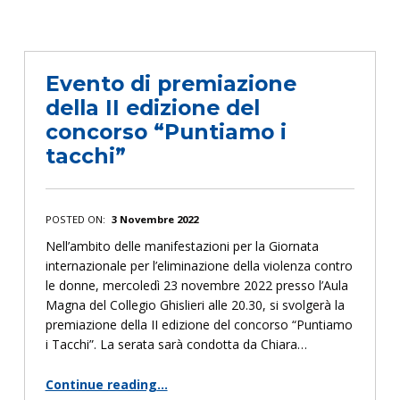
Evento di premiazione
della II edizione del
concorso “Puntiamo i
tacchi”
POSTED ON:
3 Novembre 2022
Nell’ambito delle manifestazioni per la Giornata
internazionale per l’eliminazione della violenza contro
le donne, mercoledì 23 novembre 2022 presso l’Aula
Magna del Collegio Ghislieri alle 20.30, si svolgerà la
premiazione della II edizione del concorso “Puntiamo
i Tacchi”. La serata sarà condotta da Chiara…
Continue reading
…