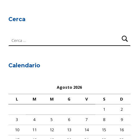
Cerca
Ricerca per:
Calendario
Agosto 2026
L
M
M
G
V
S
D
1
2
3
4
5
6
7
8
9
10
11
12
13
14
15
16