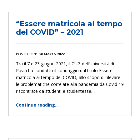
“Essere matricola al tempo
del COVID” – 2021
POSTED ON:
28 Marzo 2022
Tra il 7 e 23 giugno 2021, il CUG dell’Università di
Pavia ha condotto il sondaggio dal titolo Essere
matricola al tempo del COVID, allo scopo di rilevare
le problematiche correlate alla pandemia da Covid-19
riscontrate da studenti e studentesse…
Continue reading
…
““Essere matricola al tempo del COVID” – 2021”