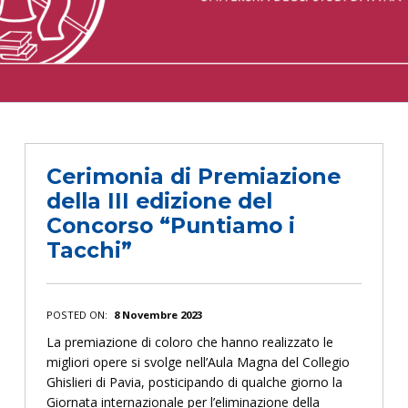
Cerimonia di Premiazione
della III edizione del
Concorso “Puntiamo i
Tacchi”
POSTED ON:
8 Novembre 2023
La premiazione di coloro che hanno realizzato le
migliori opere si svolge nell’Aula Magna del Collegio
Ghislieri di Pavia, posticipando di qualche giorno la
Giornata internazionale per l’eliminazione della